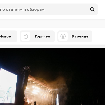
Новое
Горячее
В тренде