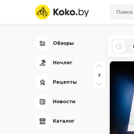
Обзоры
Ночлег
2
Рецепты
Новости
Каталог