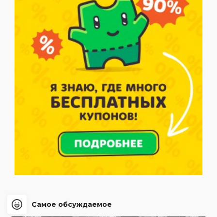
Самое обсуждаемое