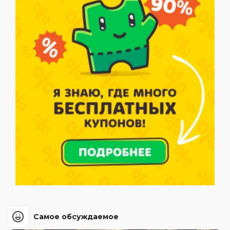
Самое обсуждаемое