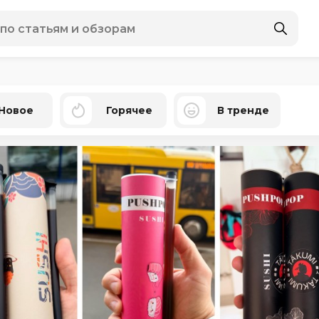
Новое
Горячее
В тренде