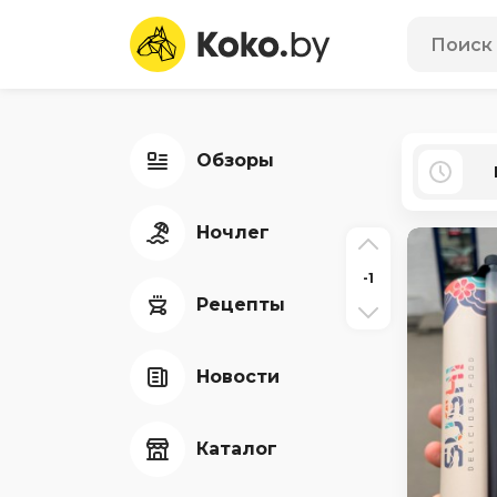
Обзоры
Ночлег
-1
Рецепты
Новости
Каталог