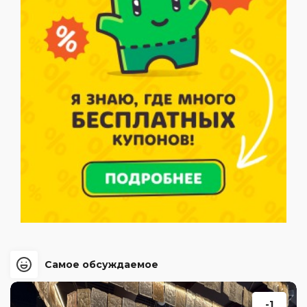
Самое обсуждаемое
-1