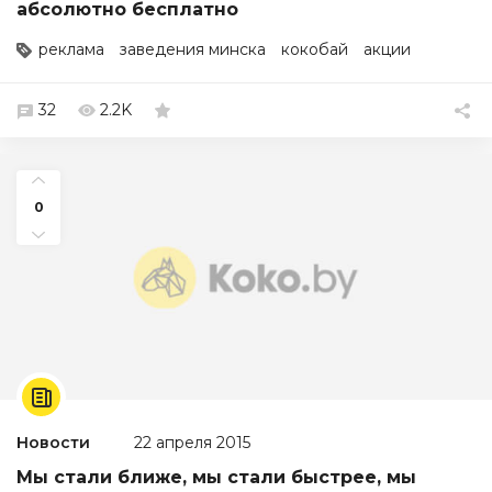
абсолютно бесплатно
реклама
заведения минска
кокобай
акции
32
2.2K
0
Новости
22 апреля 2015
Мы стали ближе, мы стали быстрее, мы