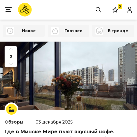
0
Новое
Горячее
В тренде
0
Обзоры
03 декабря 2025
Где в Минске Мире пьют вкусный кофе.