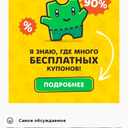
Самое обсуждаемое