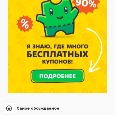
Самое обсуждаемое