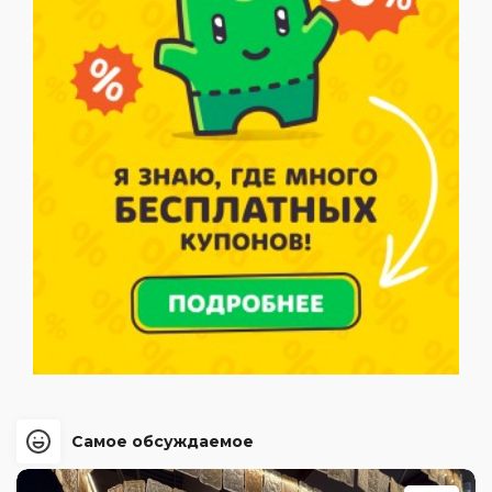
Самое обсуждаемое