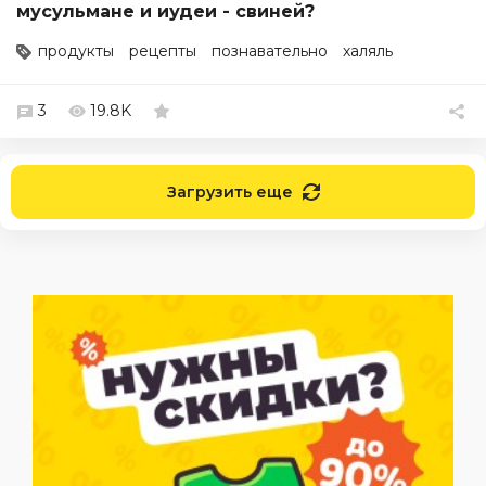
мусульмане и иудеи - свиней?
продукты
рецепты
познавательно
халяль
3
19.8K
Загрузить еще