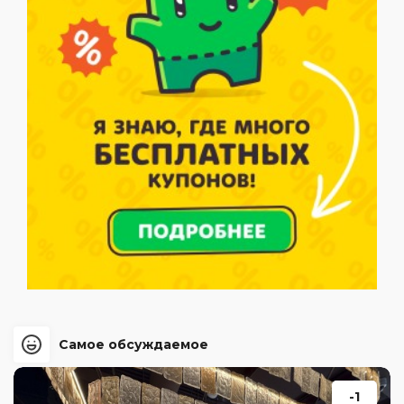
Самое обсуждаемое
-1