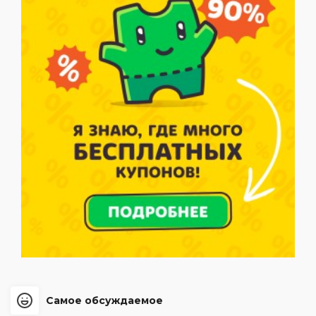
Самое обсуждаемое