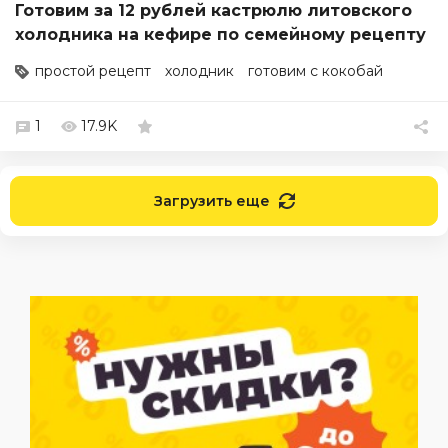
Готовим за 12 рублей кастрюлю литовского
холодника на кефире по семейному рецепту
простой рецепт
холодник
готовим с кокобай
1
17.9K
Загрузить еще