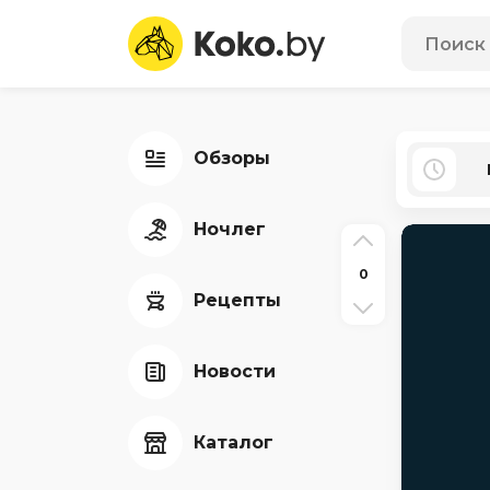
Обзоры
Ночлег
0
Рецепты
Новости
Каталог