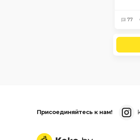
77
Присоединяйтесь к нам!