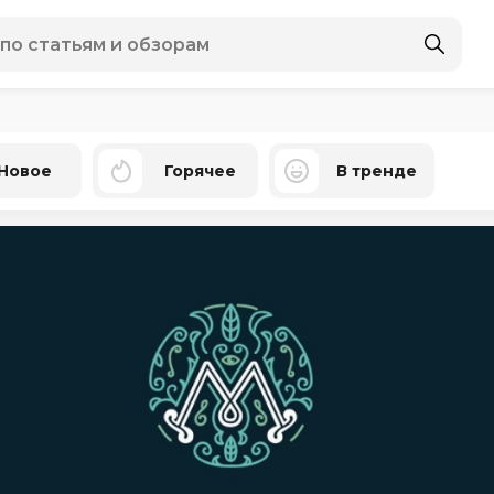
Новое
Горячее
В тренде