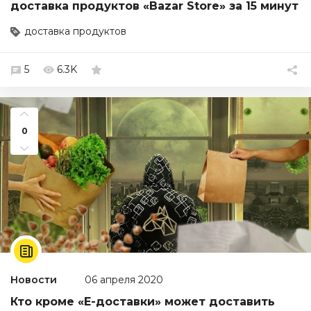
доставка продуктов «Bazar Store» за 15 минут
доставка продуктов
5
6.3K
0
Новости
06 апреля 2020
Кто кроме «Е-доставки» может доставить