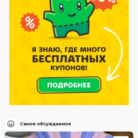
Самое обсуждаемое