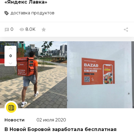
«Яндекс Лавка»
доставка продуктов
0
8.0K
0
Новости
02 июля 2020
В Новой Боровой заработала бесплатная