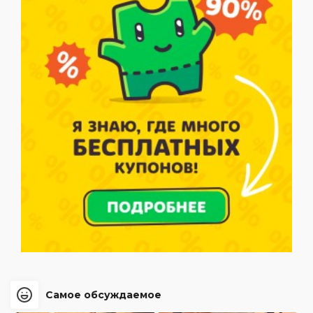
Самое обсуждаемое