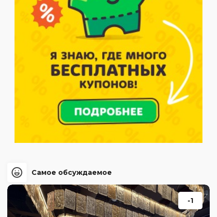
Самое обсуждаемое
-1