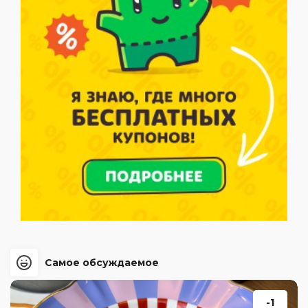
Самое обсуждаемое
-1