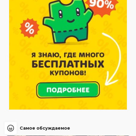
Самое обсуждаемое