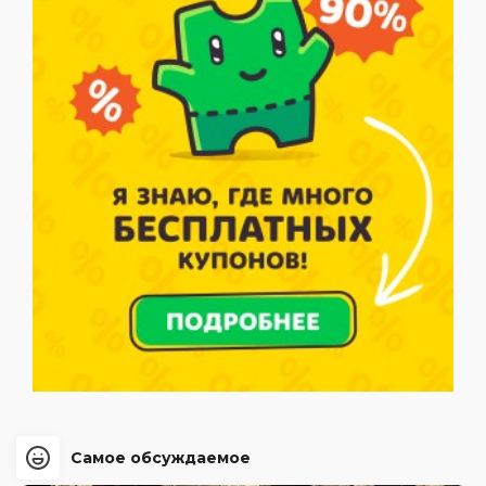
Самое обсуждаемое