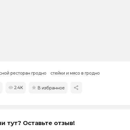
сной ресторан гродно
стейки и мясо в гродно
2.4K
В избранное
и тут? Оставьте отзыв!