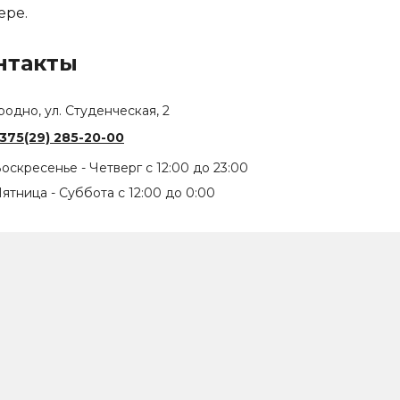
ере.
нтакты
родно, ул. Студенческая, 2
375(29) 285-20-00
оскресенье - Четверг с 12:00 до 23:00
ятница - Суббота с 12:00 до 0:00