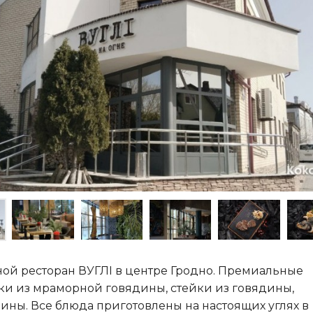
ой ресторан ВУГЛI в центре Гродно. Премиальные
ки из мраморной говядины, стейки из говядины,
ины. Все блюда приготовлены на настоящих углях в