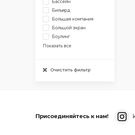
Бассейн
Бильярд
Большая компания
Большой экран
Боулинг
Показать все
Очистить фильтр
Присоединяйтесь к нам!