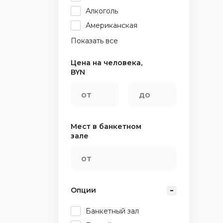
Алкоголь
Американская
Показать все
Цена на человека,
BYN
Мест в банкетном
зале
Опции
Банкетный зал