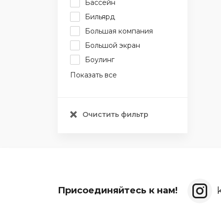
Бассейн
Бильярд
Большая компания
Большой экран
Боулинг
Показать все
Очистить фильтр
Присоединяйтесь к нам!