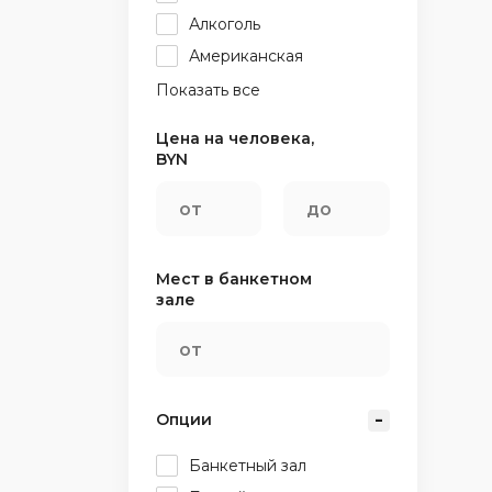
Алкоголь
Американская
Показать все
Цена на человека,
BYN
Мест в банкетном
зале
Опции
Банкетный зал