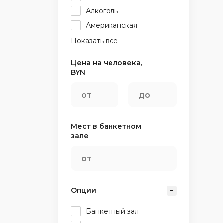
Алкоголь
Американская
Показать все
Цена на человека,
BYN
Мест в банкетном
зале
Опции
Банкетный зал