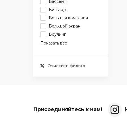
Бассейн
Бильярд
Большая компания
Большой экран
Боулинг
Показать все
Очистить фильтр
Присоединяйтесь к нам!