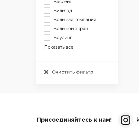
Бассейн
Бильярд
Большая компания
Большой экран
Боулинг
Показать все
Очистить фильтр
Присоединяйтесь к нам!