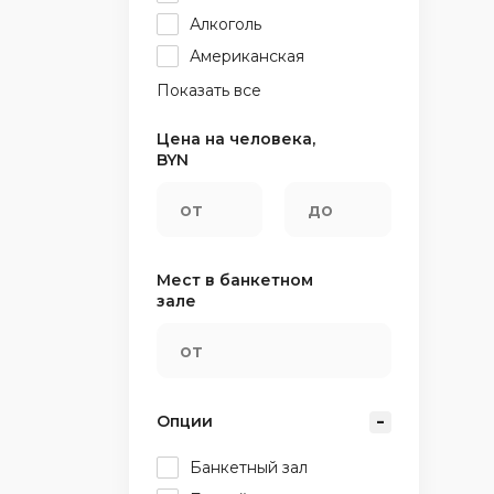
Алкоголь
Американская
Показать все
Цена на человека,
BYN
Мест в банкетном
зале
Опции
Банкетный зал