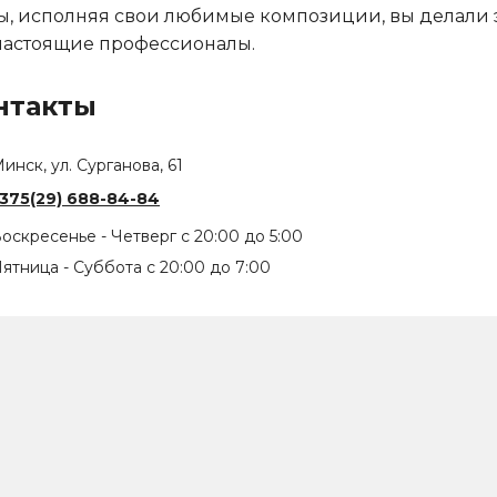
ы, исполняя свои любимые композиции, вы делали 
настоящие профессионалы.
нтакты
инск, ул. Сурганова, 61
375(29) 688-84-84
оскресенье - Четверг с 20:00 до 5:00
ятница - Суббота с 20:00 до 7:00