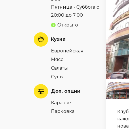
Пятница - Суббота с
20:00 до 7:00
Открыто
Кухня
Европейская
Мясо
Салаты
Супы
Доп. опции
Караоке
Парковка
Клуб
кажд
нова