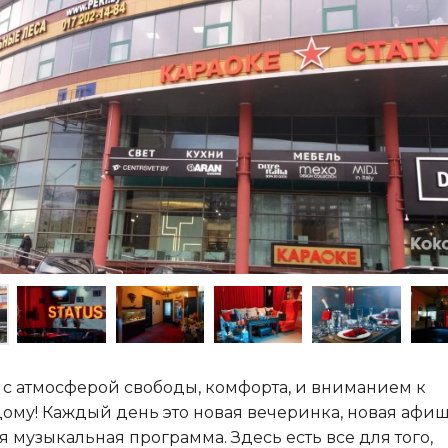
 с атмосферой свободы, комфорта, и вниманием к
ому! Каждый день это новая вечеринка, новая афиш
я музыкальная программа. Здесь есть все для того,