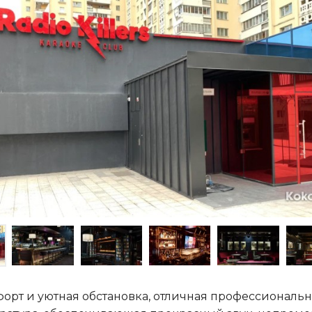
орт и уютная обстановка, отличная профессиональ