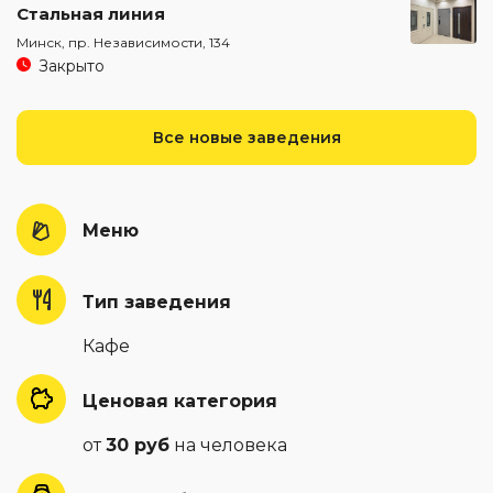
Стальная линия
Минск, пр. Независимости, 134
Закрыто
Все новые заведения
Меню
Тип заведения
Кафе
Ценовая категория
от
30 руб
на человека