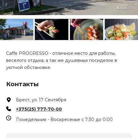
Caffe PROGRESSO - отличное место для работы,
веселого отдыха, а так же душевных посиделок в
уютной обстановке.
Контакты
Брест, ул. 17 Сентября
+375(25) 777-70-00
Понедельник - Воскресенье с 7:30 до 0:00