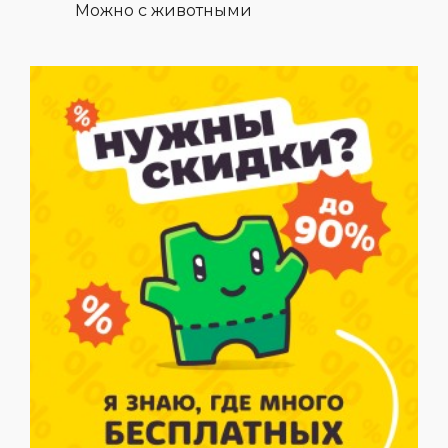
Можно с животными