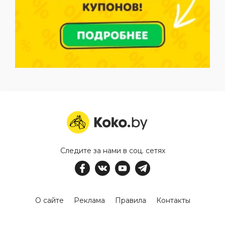
Следите за нами в соц. сетях
О сайте
Реклама
Правила
Контакты