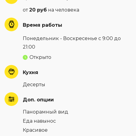
от
20 руб
на человека
Время работы
Понедельник - Воскресенье с 9:00 до
21:00
Открыто
Кухня
Десерты
Доп. опции
Панорамный вид
Еда навынос
Красивое