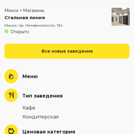
Минск
Магазины
Стальная линия
Минск, пр. Независимости, 134
Открыто
Все новые заведения
Меню
Тип заведения
Кафе
Кондитерская
Ценовая категория