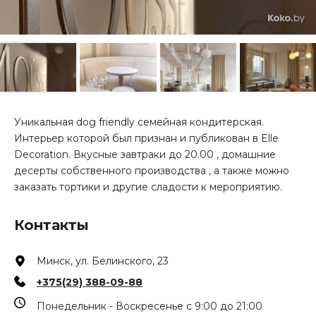
Уникальная dog friendly семейная кондитерская.
Интерьер которой был признан и публикован в Elle
Decoration. Вкусные завтраки до 20.00 , домашние
десерты собственного производства , а также можно
заказать тортики и другие сладости к мероприятию.
Контакты
Минск, ул. Белинского, 23
+375(29) 388-09-88
Понедельник - Воскресенье с 9:00 до 21:00