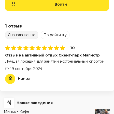
Войти
1 отзыв
Сначала новые
По рейтингу
10
Отзыв на активный отдых Скейт-парк Магистр
Лучшая локация для занятий экстремальным спортом
19 сентября 2024
Hunter
Новые заведения
Минск
Кафе