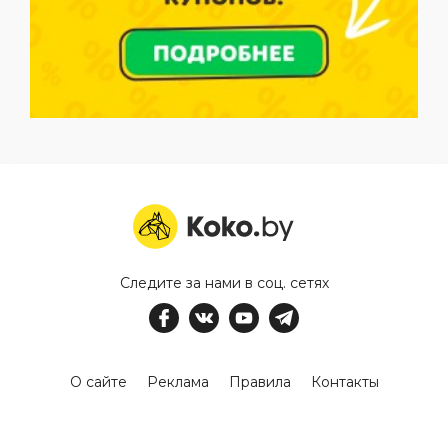
Следите за нами в соц. сетях
О сайте
Реклама
Правила
Контакты