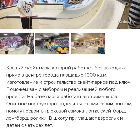
Крытый скейт-парк, который работает без выходных
прямо в центре города площадью 1000 кв.м.
Изготовление и строительство скейт-парков под ключ.
Поможем вам с выбором и реализацией любого
проекта. На базе парка работает экстрим-школа.
Опытные инструкторы поделятся с вами своим опытом,
помогут освоить трюковой самокат, bmx, скейтборд,
лонгборд, ролики. В школу приглашают взрослых и
детей с четырех лет.