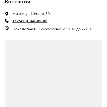
Контакты
Минск, ул. Немига, 30
+375(29) 146-85-85
Понедельник - Воскресенье с 10:00 до 22:00