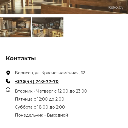
Контакты
Борисов, ул. Краснознамённая, 62
+375(44) 740-77-70
Вторник - Четверг с 12:00 до 23:00
Пятница с 12:00 до 2:00
Суббота с 18:00 до 2:00
Понедельник - Выходной