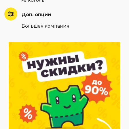
Алкоголь
Доп. опции
Большая компания