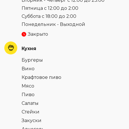
Вторник - Четверг с 12:00 до 23:00
Пятница с 12:00 до 2:00
Суббота с 18:00 до 2:00
Понедельник - Выходной
Закрыто
Кухня
Бургеры
Вино
Крафтовое пиво
Мясо
Пиво
Салаты
Стейки
Закуски