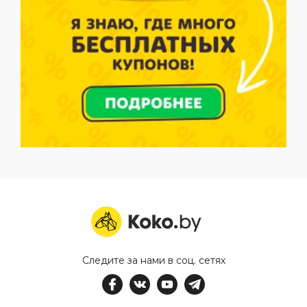
Следите за нами в соц. сетях