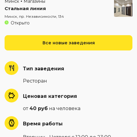
Минск
Магазины
Стальная линия
Минск, пр. Независимости, 134
Открыто
Все новые заведения
Тип заведения
Ресторан
Ценовая категория
от
40 руб
на человека
Время работы