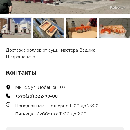
Доставка роллов от суши-мастера Вадима
Некрашевича
Контакты
Минск, ул. Лобанка, 107
+375(29) 322-77-00
Понедельник - Четверг с 11:00 до 23:00
Пятница - Суббота с 11:00 до 2:00