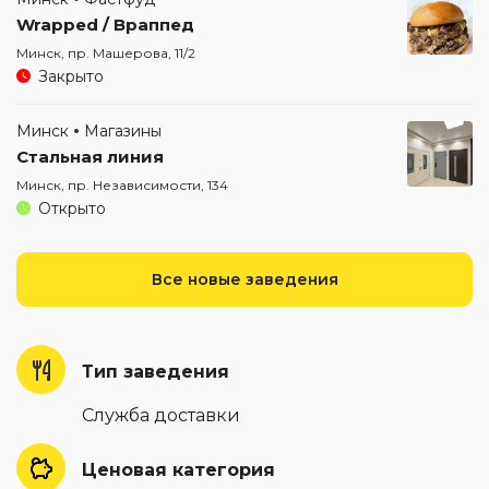
Wrapped / Враппед
Минск, пр. Машерова, 11/2
Закрыто
Минск
Магазины
Стальная линия
Минск, пр. Независимости, 134
Открыто
Все новые заведения
Тип заведения
Служба доставки
Ценовая категория