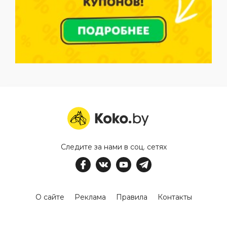
Следите за нами в соц. сетях
О сайте
Реклама
Правила
Контакты