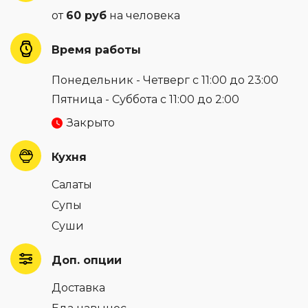
от
60 руб
на человека
Время работы
Понедельник - Четверг с 11:00 до 23:00
Пятница - Суббота с 11:00 до 2:00
Закрыто
Кухня
Салаты
Супы
Суши
Доп. опции
Доставка