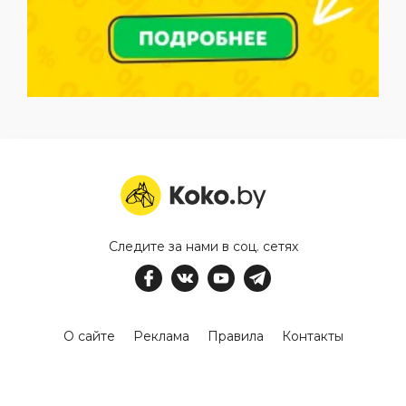
Следите за нами в соц. сетях
О сайте
Реклама
Правила
Контакты