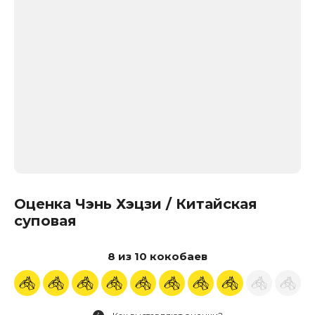
Оценка Чэнь Хэцзи / Китайская
суповая
8 из 10 кокобаев