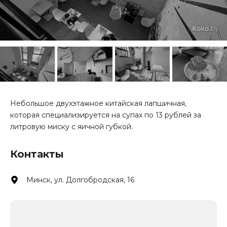
Небольшое двухэтажное китайская лапшичная,
которая специализируется на супах по 13 рублей за
литровую миску с яичной губкой.
Контакты
Минск, ул. Долгобродская, 16