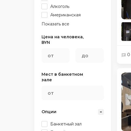
Алкоголь
Американская
Показать все
Цена на человека,
BYN
0
Мест в банкетном
зале
Опции
Банкетный зал