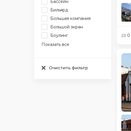
Бассейн
Бильярд
Большая компания
Большой экран
Боулинг
0
Показать все
Очистить фильтр