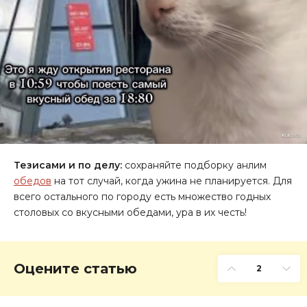
Тезисами и по делу:
сохраняйте подборку анлим
обедов
на тот случай, когда ужина не планируется. Для
всего остального по городу есть множество годных
столовых со вкусными обедами, ура в их честь!
Оцените статью
2