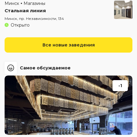
Минск
Магазины
Стальная линия
Минск, пр. Независимости, 134
Открыто
Все новые заведения
Самое обсуждаемое
-1