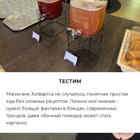
ТЕСТИМ
Магии вне Хогвартса не случилось, понятная, простая
еда без сложных рецептов. Личное моё мнение -
нужно больше фантазии в блюдах, современных
трендов, даже обычный помидор может стать
карпаччо.