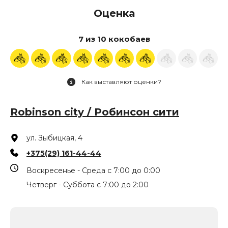
Оценка
7 из 10 кокобаев
Как выставляют оценки?
Robinson city / Робинсон сити
ул. Зыбицкая, 4
+375(29) 161-44-44
Воскресенье - Среда с 7:00 до 0:00
Четверг - Суббота с 7:00 до 2:00