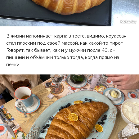
В жизни напоминает карпа в тесте, видимо, круассан
стал плоским под своей массой, как какой-то пирог.
Говорят, так бывает, как и у мужчин после 40, он
пышный и объёмный только тогда, когда прямо из
печки.