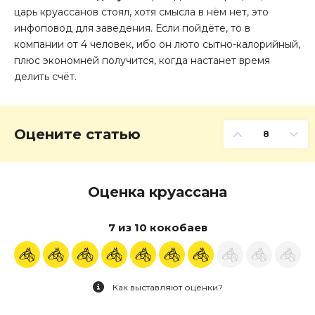
царь круассанов стоял, хотя смысла в нём нет, это
инфоповод для заведения. Если пойдёте, то в
компании от 4 человек, ибо он люто сытно-калорийный,
плюс экономней получится, когда настанет время
делить счёт.
Оцените статью
8
Оценка круассана
7 из 10 кокобаев
Как выставляют оценки?