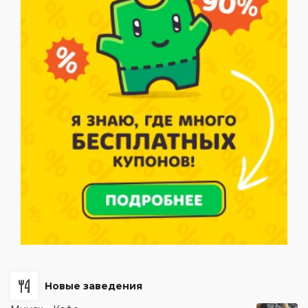
Новые заведения