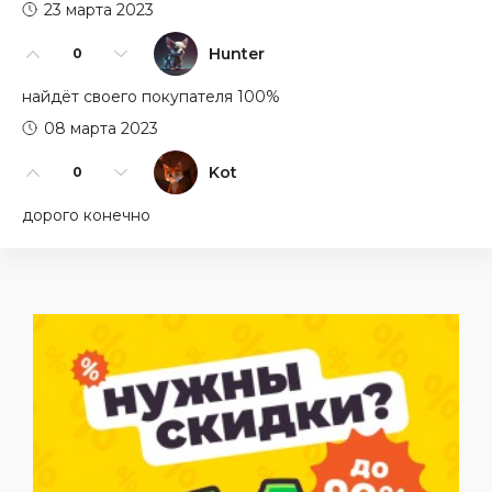
23 марта 2023
Hunter
0
найдёт своего покупателя 100%
08 марта 2023
Kot
0
дорого конечно