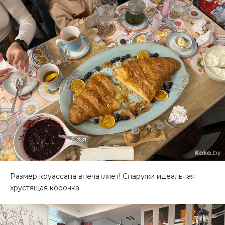
Размер круассана впечатляет! Снаружи идеальная
хрустящая корочка.