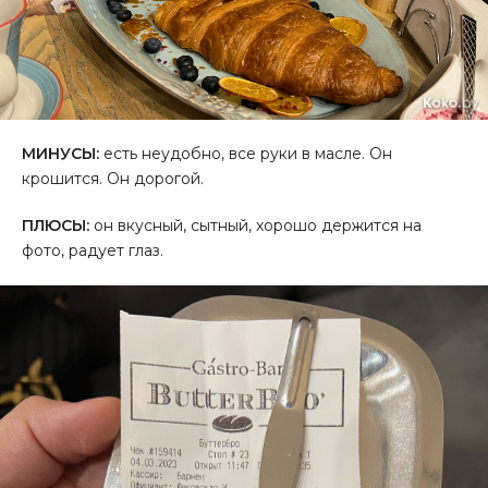
МИНУСЫ:
есть неудобно, все руки в масле. Он
крошится. Он дорогой.
ПЛЮСЫ:
он вкусный, сытный, хорошо держится на
фото, радует глаз.