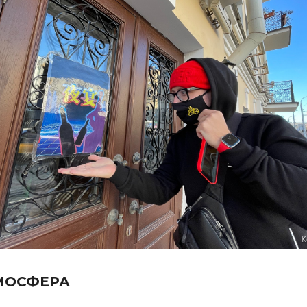
МОСФЕРА