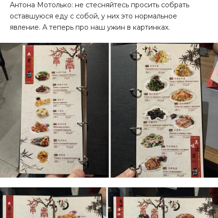
Антона Мотолько: не стесняйтесь просить собрать
оставшуюся еду с собой, у них это нормальное
явление. А теперь про наш ужин в картинках.