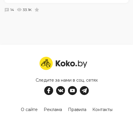
14
33.1K
Следите за нами в соц. сетях
О сайте
Реклама
Правила
Контакты