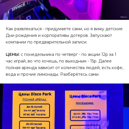
Как развлекаться - придумаете сами, но я вижу детские
Дни рождения и корпоративы дотеров. Запускают
компании по предварительной записи.
ЦЕНЫ:
с понедельника по четверг - по акции 12р за 1
час играй, во что хочешь, по выходным - 15р. Далее
полная аренда зависит от количества людей, есть кофе,
вода и прочие лимонады. Разберётесь сами.