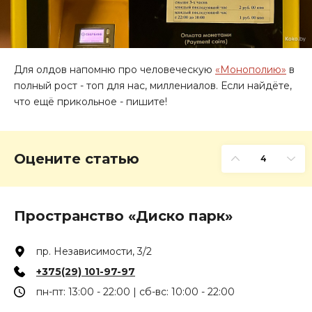
Для олдов напомню про человеческую
«Монополию»
в
полный рост - топ для нас, миллениалов. Если найдёте,
что ещё прикольное - пишите!
Оцените статью
4
Пространство «Диско парк»
пр. Независимости, 3/2
+375(29) 101-97-97
пн-пт: 13:00 - 22:00 | сб-вс: 10:00 - 22:00