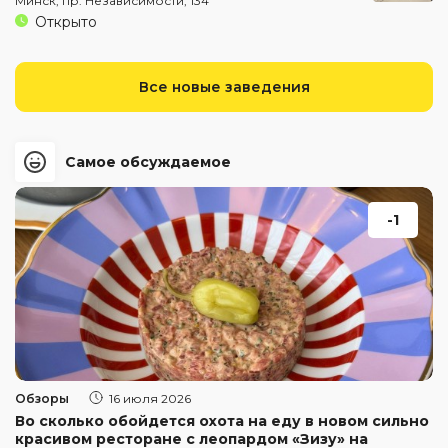
Минск, пр. Независимости, 134
Открыто
Все новые заведения
Самое обсуждаемое
-1
Обзоры
16 июля 2026
Во сколько обойдется охота на еду в новом сильно
красивом ресторане с леопардом «Зизу» на