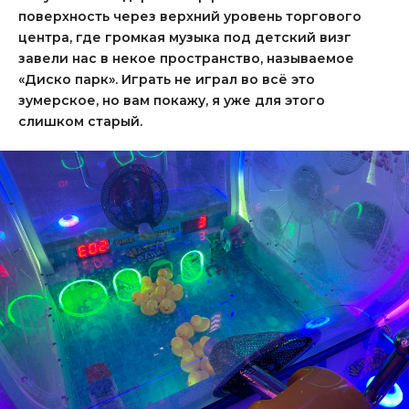
поверхность через верхний уровень торгового
центра, где громкая музыка под детский визг
завели нас в некое пространство, называемое
«Диско парк». Играть не играл во всё это
зумерское, но вам покажу, я уже для этого
слишком старый.