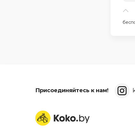
беспо
Присоединяйтесь к нам!