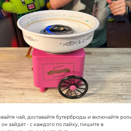
вайте чай, доставайте бутерброды и включайте рол
 он зайдёт - с каждого по лайку, пишите в