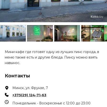
Мини-кафе где готовят одну из лучших пинс города, в
меню также есть и другие блюда. Пинсу можно взять
навынос.
Контакты
Минск, ул. Фрунзе, 7
+375(29) 124-71-63
Понедельник - Воскресенье с 12:00 до 23:00