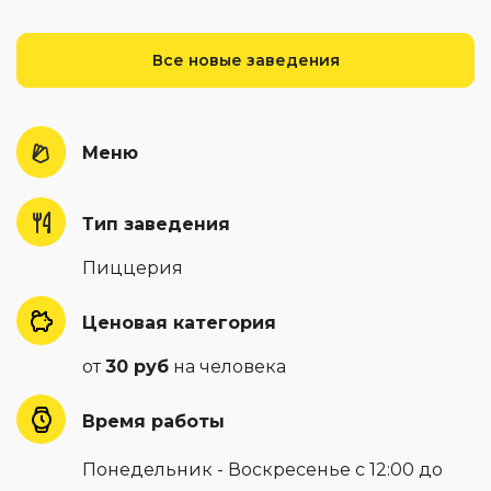
Все новые заведения
Меню
Тип заведения
Пиццерия
Ценовая категория
от
30 руб
на человека
Время работы
Понедельник - Воскресенье с 12:00 до