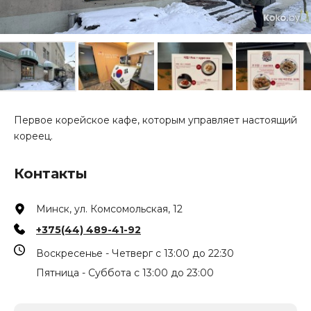
Первое корейское кафе, которым управляет настоящий
кореец.
Контакты
Минск, ул. Комсомольская, 12
+375(44) 489-41-92
Воскресенье - Четверг с 13:00 до 22:30
Пятница - Суббота с 13:00 до 23:00