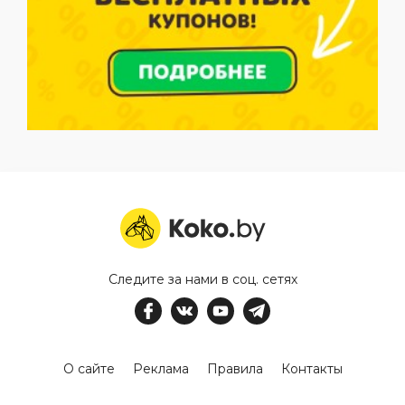
Следите за нами в соц. сетях
О сайте
Реклама
Правила
Контакты