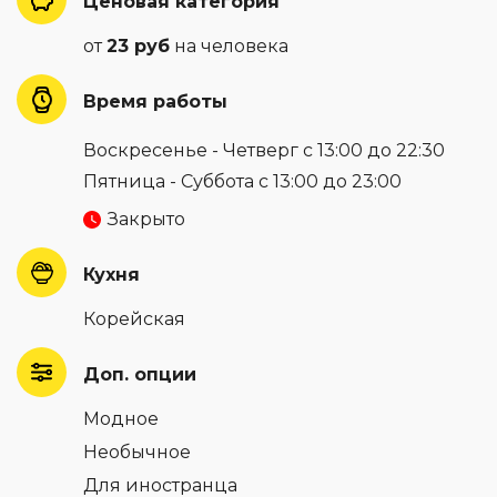
Ценовая категория
от
23 руб
на человека
Время работы
Воскресенье - Четверг с 13:00 до 22:30
Пятница - Суббота с 13:00 до 23:00
Закрыто
Кухня
Корейская
Доп. опции
Модное
Необычное
Для иностранца