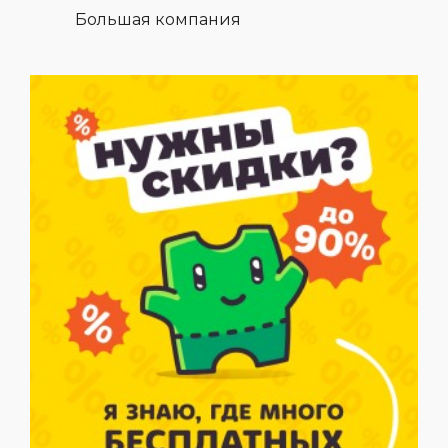
Большая компания