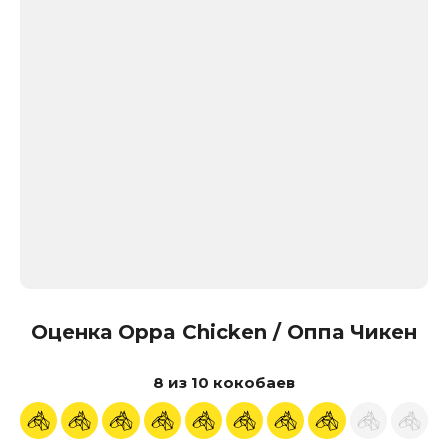
Оценка Oppa Chicken / Оппа Чикен
8 из 10 кокобаев