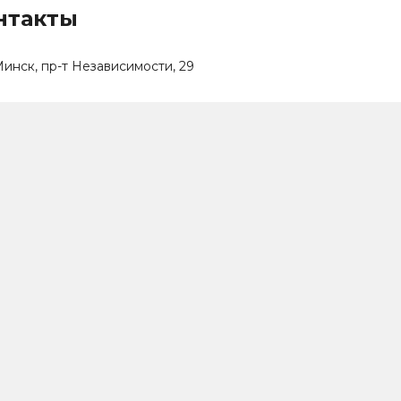
нтакты
инск, пр-т Независимости, 29