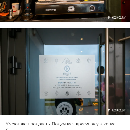
Умеют же продавать. Подкупает красивая упаковка,