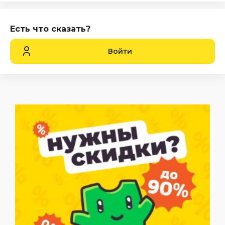
Есть что сказать?
Войти