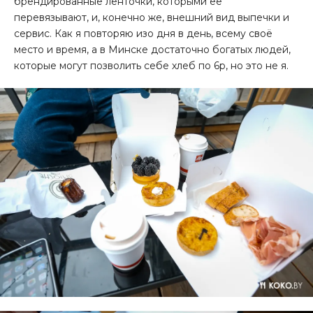
брендированные ленточки, которыми её
перевязывают, и, конечно же, внешний вид выпечки и
сервис. Как я повторяю изо дня в день, всему своё
место и время, а в Минске достаточно богатых людей,
которые могут позволить себе хлеб по 6р, но это не я.