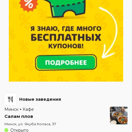
Новые заведения
Минск
Кафе
Салам плов
Минск, ул. Якуба Коласа, 37
Открыто