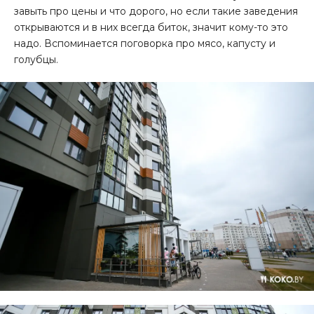
завыть про цены и что дорого, но если такие заведения
открываются и в них всегда биток, значит кому-то это
надо. Вспоминается поговорка про мясо, капусту и
голубцы.