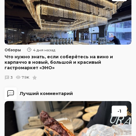
Обзоры
4 дня назад
Что нужно знать, если соберётесь на вино и
карпаччо в новый, большой и красивый
гастромаркет «ЭНО»
3
7.9K
Лучший комментарий
-1