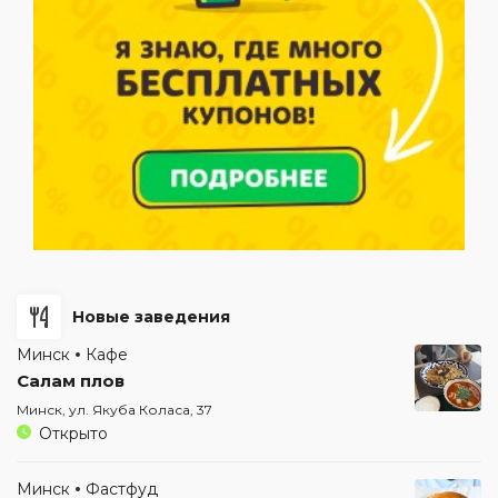
Новые заведения
Минск
Кафе
Салам плов
Минск, ул. Якуба Коласа, 37
Открыто
Минск
Фастфуд