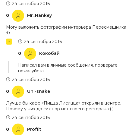
24 сентября 2016
0
Mr_Hankey
Могу выложить фотографии интерьера Пересмешника
:0
24 сентября 2016
0
Кокобай
Написал вам в личные сообщения, проверьте
пожалуйста
24 сентября 2016
0
Uni-snake
Лучше бы кафе «Пицца Лисицца» открыли в центре.
Почему у них до сих пор нет своего ресторана:((
24 сентября 2016
0
Proffit