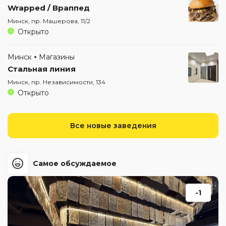
Wrapped / Враппед
Минск, пр. Машерова, 11/2
Открыто
Минск
Магазины
Стальная линия
Минск, пр. Независимости, 134
Открыто
Все новые заведения
Самое обсуждаемое
-1