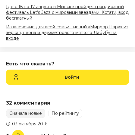
Где с 16 по 17 августа в Минске пройдет грандиозный
фестиваль Let’s Jazz с мировыми звездами. Кстати, вход
бесплатный
Развлечение для всей семьи - новый «Миррор Парк» из
зеркал, неона и двухметрового мягкого Лабубу на
входе
Есть что сказать?
Войти
32 комментария
Сначала новые
По рейтингу
03 октября 2016