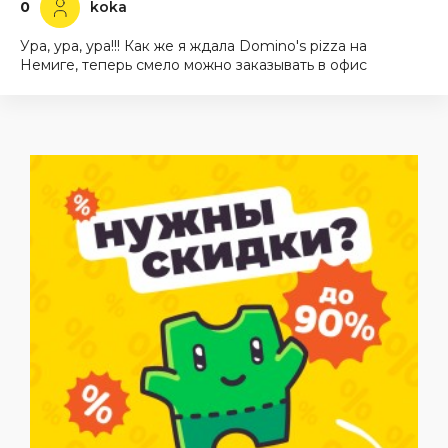
0
koka
Ура, ура, ура!!! Как же я ждала Domino's pizza на
Немиге, теперь смело можно заказывать в офис