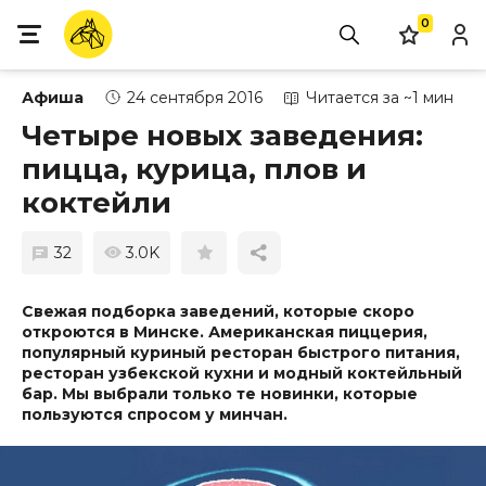
0
Афиша
24 сентября 2016
Читается за ~1 мин
Четыре новых заведения:
пицца, курица, плов и
коктейли
32
3.0K
Свежая подборка заведений, которые скоро
откроются в Минске.
Американская пиццерия,
популярный куриный ресторан быстрого питания,
ресторан узбекской кухни и модный коктейльный
бар. Мы выбрали только те новинки, которые
пользуются спросом у минчан.