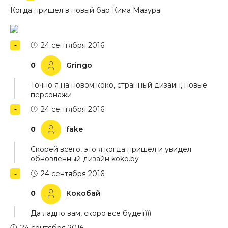
Когда пришел в новый бар Кима Мазура
24 сентября 2016
0
Gringo
Точно я на новом коко, странный дизаин, новые
персонажи
24 сентября 2016
0
fake
Скорей всего, это я когда пришел и увидел
обновленный дизайн koko.by
24 сентября 2016
0
Кокобай
Да ладно вам, скоро все будет)))