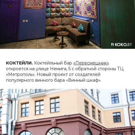
КОКТЕЙЛИ.
Коктейльный бар
«Пересмешник»
откроется на улице Немига, 5 с обратной стороны ТЦ
«Метрополь». Новый проект от создателей
популярного винного бара «Винный шкаф».