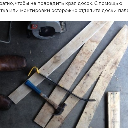
ратно, чтобы не повредить края досок. С помощью
тка или монтировки осторожно отделите доски пале